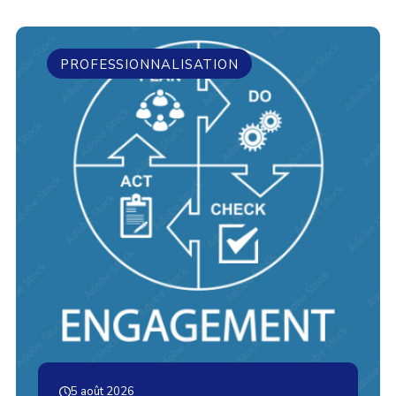
PROFESSIONNALISATION
5 août 2026