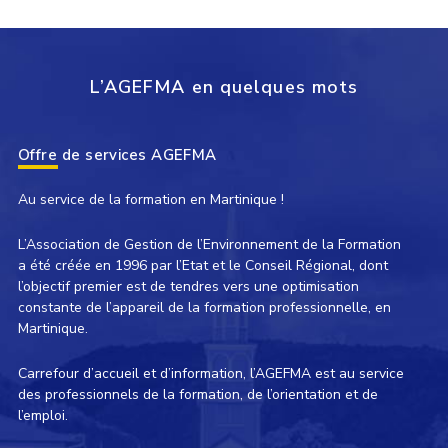
L’AGEFMA en quelques mots
Offre de services AGEFMA
Au service de la formation en Martinique !
L’Association de Gestion de l’Environnement de la Formation
a été créée en 1996 par l’Etat et le Conseil Régional, dont
l’objectif premier est de tendres vers une optimisation
constante de l’appareil de la formation professionnelle, en
Martinique.
Carrefour d’accueil et d’information, l’AGEFMA est au service
des professionnels de la formation, de l’orientation et de
l’emploi.