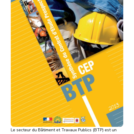
Le secteur du Bâtiment et Travaux Publics (BTP) est un