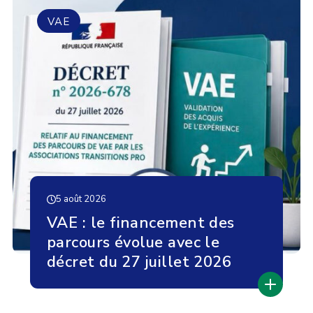
VAE
5 août 2026
VAE : le financement des
parcours évolue avec le
décret du 27 juillet 2026