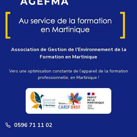
Association de Gestion de l'Environnement de la
Formation en Martinique
Vers une optimisation constante de l’appareil de la formation
professionnelle, en Martinique !
0596 71 11 02