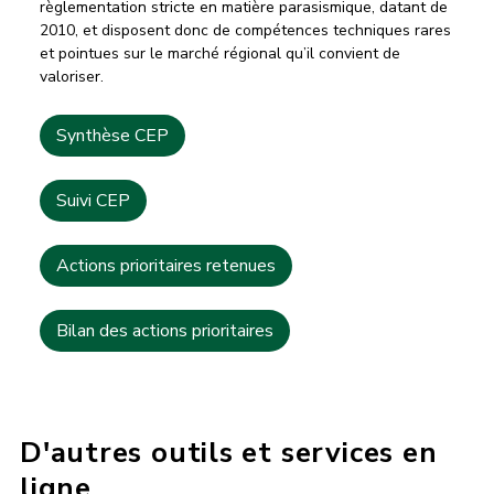
règlementation stricte en matière parasismique, datant de
2010, et disposent donc de compétences techniques rares
et pointues sur le marché régional qu’il convient de
valoriser.
Synthèse CEP
Suivi CEP
Actions prioritaires retenues
Bilan des actions prioritaires
D'autres outils et services en
ligne