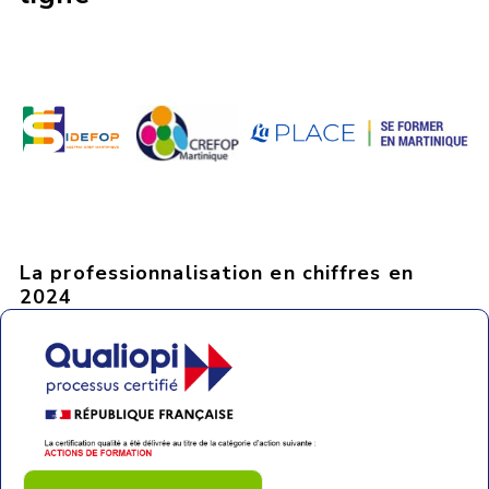
La professionnalisation en chiffres en
2024