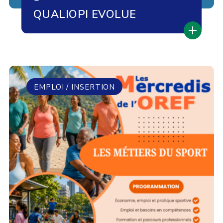
QUALIOPI EVOLUE
EMPLOI / INSERTION