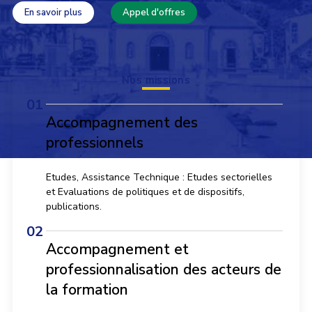
En savoir plus
Appel d'offres
Nos missions
Accompagnement des
professionnels
Etudes, Assistance Technique : Etudes sectorielles
et Evaluations de politiques et de dispositifs,
publications.
Accompagnement et
professionnalisation des acteurs de
la formation