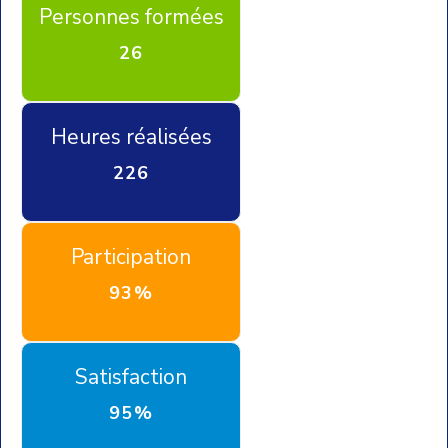
Personnes formées
26
Heures réalisées
226
Participation
93%
Satisfaction
95%