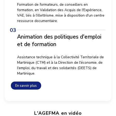
Formation de formateurs, de conseillers en
formation, en Validation des Acquis de l'Expérience,
VAE, liés à l'illettrisme, mise à disposition d'un centre
ressource documentaire.
Animation des politiques d'emploi
et de formation
Assistance technique à la Collectivité Territoriale de
Martinique (CTM) et à la Direction de l'économie, de
l'emploi, du travail et des solidarités (DEETS) de
Martinique.
En savoir plus
L'AGEFMA en vidéo