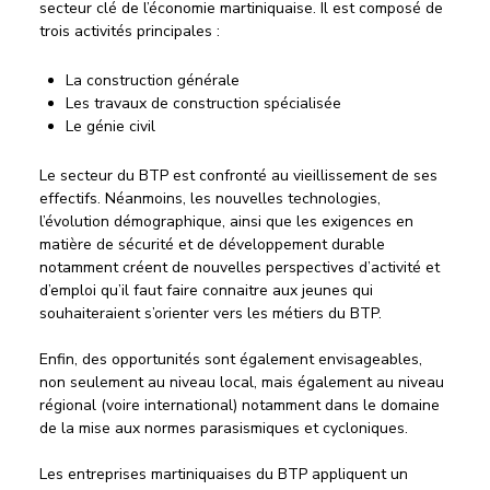
secteur clé de l’économie martiniquaise. Il est composé de
trois activités principales :
La construction générale
Les travaux de construction spécialisée
Le génie civil
Le secteur du BTP est confronté au vieillissement de ses
effectifs. Néanmoins, les nouvelles technologies,
l’évolution démographique, ainsi que les exigences en
matière de sécurité et de développement durable
notamment créent de nouvelles perspectives d’activité et
d’emploi qu’il faut faire connaitre aux jeunes qui
souhaiteraient s’orienter vers les métiers du BTP.
Enfin, des opportunités sont également envisageables,
non seulement au niveau local, mais également au niveau
régional (voire international) notamment dans le domaine
de la mise aux normes parasismiques et cycloniques.
Les entreprises martiniquaises du BTP appliquent un