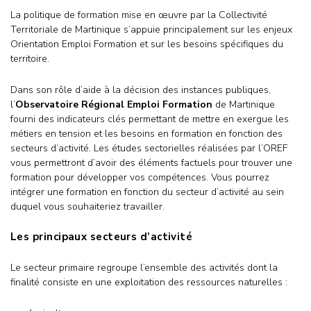
La politique de formation mise en œuvre par la Collectivité
Territoriale de Martinique s’appuie principalement sur les enjeux
Orientation Emploi Formation et sur les besoins spécifiques du
territoire.
Dans son rôle d’aide à la décision des instances publiques,
l’
Observatoire Régional Emploi Formation
de Martinique
fourni des indicateurs clés permettant de mettre en exergue les
métiers en tension et les besoins en formation en fonction des
secteurs d’activité. Les études sectorielles réalisées par l’OREF
vous permettront d’avoir des éléments factuels pour trouver une
formation pour développer vos compétences. Vous pourrez
intégrer une formation en fonction du secteur d’activité au sein
duquel vous souhaiteriez travailler.
Les principaux secteurs d’activité
Le secteur primaire regroupe l’ensemble des activités dont la
finalité consiste en une exploitation des ressources naturelles :