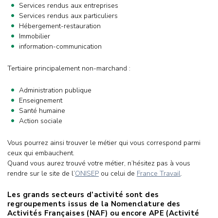
Services rendus aux entreprises
Services rendus aux particuliers
Hébergement-restauration
Immobilier
information-communication
Tertiaire principalement non-marchand :
Administration publique
Enseignement
Santé humaine
Action sociale
Vous pourrez ainsi trouver le métier qui vous correspond parmi
ceux qui embauchent.
Quand vous aurez trouvé votre métier, n’hésitez pas à vous
rendre sur le site de l’
ONISEP
ou celui de
France Travail
.
Les grands secteurs d’activité sont des
regroupements issus de la Nomenclature des
Activités Françaises (NAF) ou encore APE (Activité