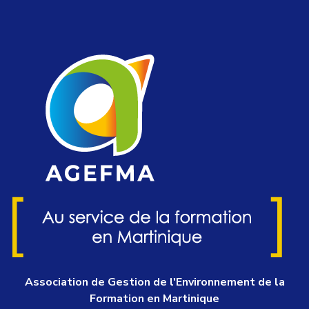
Association de Gestion de l'Environnement de la
Formation en Martinique