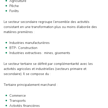
Agriculture
Pêche
Forêts
Le secteur secondaire regroupe l’ensemble des activités
consistant en une transformation plus ou moins élaborée des
matières premières :
Industries manufacturières
BTP- Construction
Industries extractives : mines, gisements
Le secteur tertiaire se définit par complémentarité avec les
activités agricoles et industrielles (secteurs primaire et
secondaire). Il se compose du :
Tertiaire principalement marchand :
Commerce
Transports
Activités financières