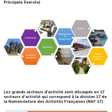
Principale Exercée)
Les grands secteurs d’activité sont découpés en 17
secteurs d’activité qui correspond à la division 17 de
la Nomenclature des Activités Françaises (NAF 17)