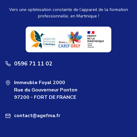
Vers une optimisation constante de l’appareil de la formation
professionnelle, en Martinique !
0596 71 11 02
Immeuble Foyal 2000
Rue du Gouverneur Ponton
97200 - FORT DE FRANCE
contact@agefma.fr