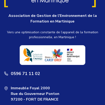
Association de Gestion de l'Environnement de la
Formation en Martinique
Vers une optimisation constante de l’appareil de la formation
professionnelle, en Martinique !
0596 71 11 02
Immeuble Foyal 2000
Rue du Gouverneur Ponton
97200 - FORT DE FRANCE