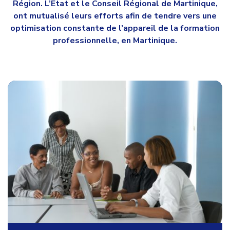
Région. L’Etat et le Conseil Régional de Martinique,
ont mutualisé leurs efforts afin de tendre vers une
optimisation constante de l’appareil de la formation
professionnelle, en Martinique.