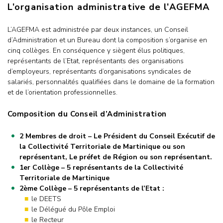
L’organisation administrative de l’AGEFMA
L’AGEFMA est administrée par deux instances, un Conseil
d’Administration et un Bureau dont la composition s’organise en
cinq collèges. En conséquence y siègent élus politiques,
représentants de l’Etat, représentants des organisations
d’employeurs, représentants d’organisations syndicales de
salariés, personnalités qualifiées dans le domaine de la formation
et de l’orientation professionnelles.
Composition du Conseil d’Administration
2 Membres de droit – Le Président du Conseil Exécutif de
la Collectivité Territoriale de Martinique ou son
représentant, Le préfet de Région ou son représentant.
1er Collège – 5 représentants de la Collectivité
Territoriale de Martinique
2ème Collège – 5 représentants de l’Etat :
le DEETS
le Délégué du Pôle Emploi
le Recteur