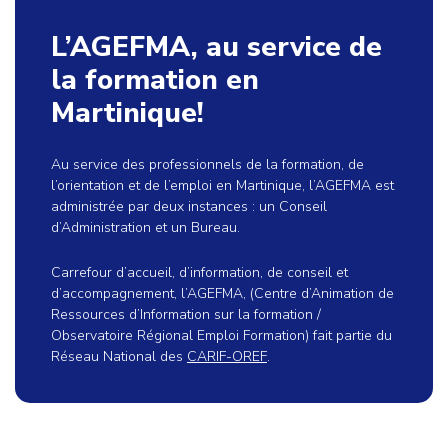
L’AGEFMA, au service de
la formation en
Martinique!
Au service des professionnels de la formation, de
l’orientation et de l’emploi en Martinique, l’AGEFMA est
administrée par deux instances : un Conseil
d’Administration et un Bureau.
Carrefour d’accueil, d’information, de conseil et
d’accompagnement, l’AGEFMA, (Centre d’Animation de
Ressources d’Information sur la formation /
Observatoire Régional Emploi Formation) fait partie du
Réseau National des
CARIF-OREF
.