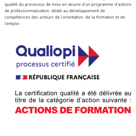
qualité du processus de mise en œuvre d’un programme d’actions
de professionnalisation, dédié au développement de
compétences des acteurs de l’orientation, de la formation et de
l’emploi.