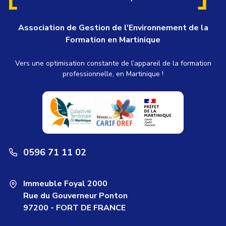
Association de Gestion de l'Environnement de la
Formation en Martinique
Vers une optimisation constante de l’appareil de la formation
professionnelle, en Martinique !
0596 71 11 02
Immeuble Foyal 2000
Rue du Gouverneur Ponton
97200 - FORT DE FRANCE