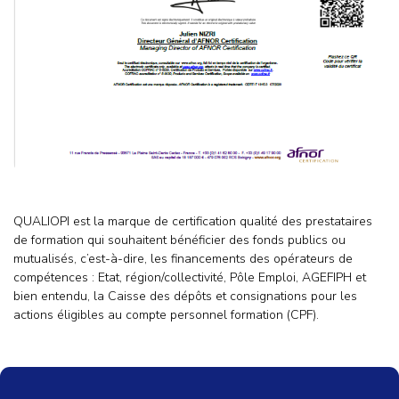
QUALIOPI est la marque de certification qualité des prestataires
de formation qui souhaitent bénéficier des fonds publics ou
mutualisés, c’est-à-dire, les financements des opérateurs de
compétences : Etat, région/collectivité, Pôle Emploi, AGEFIPH et
bien entendu, la Caisse des dépôts et consignations pour les
actions éligibles au compte personnel formation (CPF).