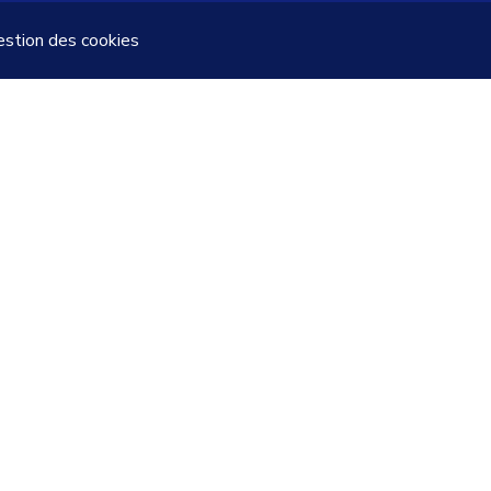
stion des cookies