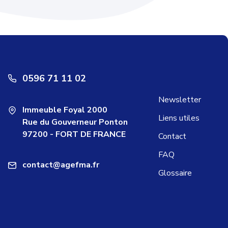
0596 71 11 02
Newsletter
Immeuble Foyal 2000
Liens utiles
Rue du Gouverneur Ponton
97200 - FORT DE FRANCE
Contact
FAQ
contact@agefma.fr
Glossaire