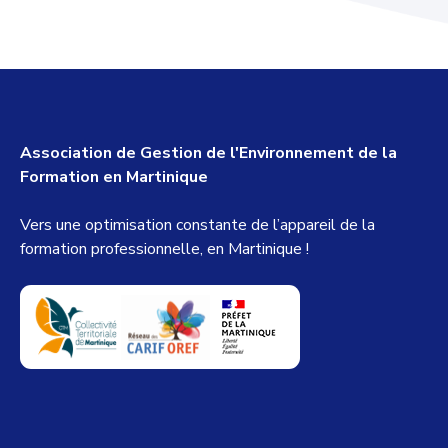
Association de Gestion de l'Environnement de la
Formation en Martinique
Vers une optimisation constante de l’appareil de la
formation professionnelle, en Martinique !