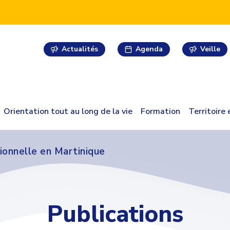
Actualités
Agenda
Veille
Orientation tout au long de la vie
Formation
Territoire
ionnelle en Martinique
Publications