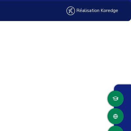
Réalisation Koredge