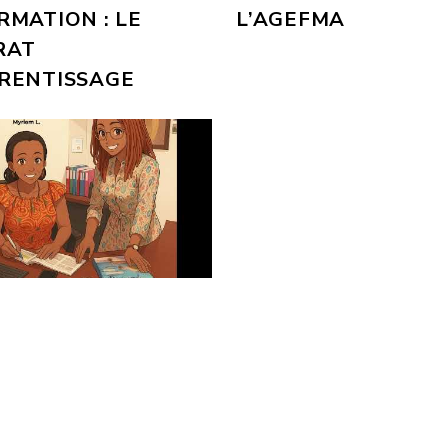
RMATION : LE
L’AGEFMA
RAT
RENTISSAGE