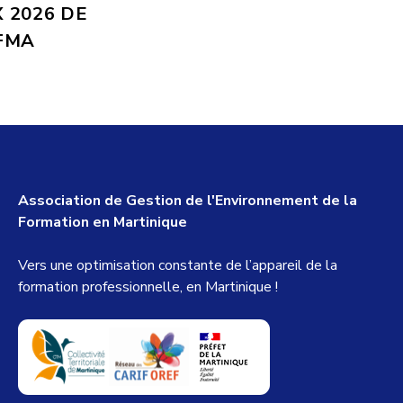
 2026 DE
FMA
Association de Gestion de l'Environnement de la
Formation en Martinique
Vers une optimisation constante de l’appareil de la
formation professionnelle, en Martinique !