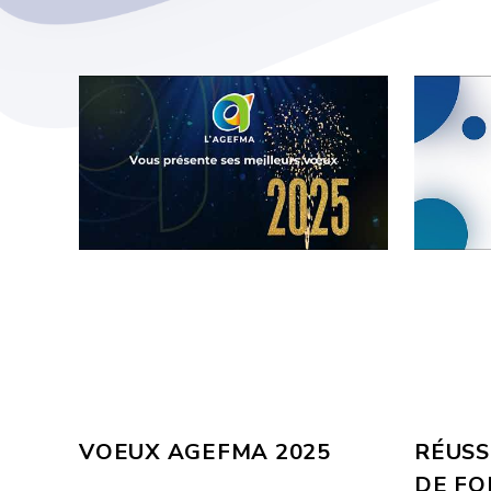
VOEUX AGEFMA 2025
RÉUSS
DE FO