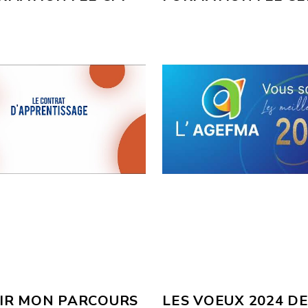
IR MON PARCOURS
LES VOEUX 2024 D