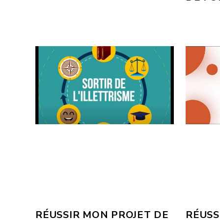
RÉUSSIR MON PROJET DE
RÉUSS