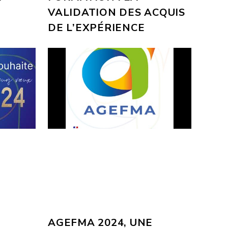
VALIDATION DES ACQUIS
DE L’EXPÉRIENCE
E
AGEFMA 2024, UNE