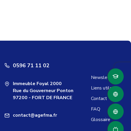
0596 71 11 02
Newsletter
Immeuble Foyal 2000
Liens utiles
Rue du Gouverneur Ponton
97200 - FORT DE FRANCE
Contact
FAQ
contact@agefma.fr
Glossaire