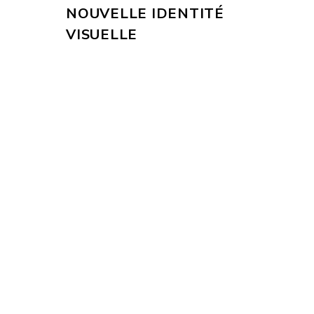
NOUVELLE IDENTITÉ
VISUELLE