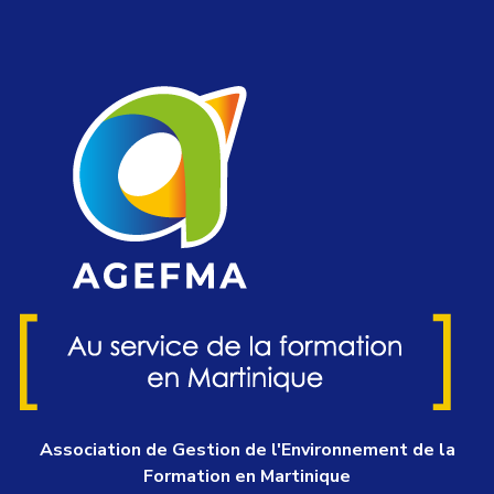
Association de Gestion de l'Environnement de la
Formation en Martinique