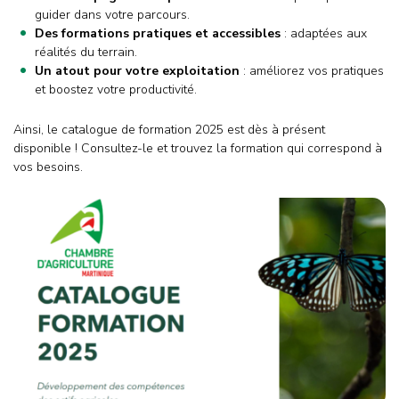
guider dans votre parcours.
Des formations pratiques et accessibles
: adaptées aux
réalités du terrain.
Un atout pour votre exploitation
: améliorez vos pratiques
et boostez votre productivité.
Ainsi, le catalogue de formation 2025 est dès à présent
disponible ! Consultez-le et trouvez la formation qui correspond à
vos besoins.