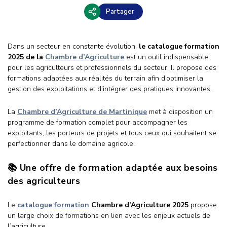
Partager
Dans un secteur en constante évolution,
le catalogue formation
2025 de la
Chambre d’Agriculture
est un outil indispensable
pour les agriculteurs et professionnels du secteur. Il propose des
formations adaptées aux réalités du terrain afin d’optimiser la
gestion des exploitations et d’intégrer des pratiques innovantes.
La
Chambre d’Agriculture de Martinique
met à disposition un
programme de formation complet pour accompagner les
exploitants, les porteurs de projets et tous ceux qui souhaitent se
perfectionner dans le domaine agricole.
📚 Une offre de formation adaptée aux besoins
des agriculteurs
Le
catalogue formation
Chambre d’Agriculture 2025
propose
un large choix de formations en lien avec les enjeux actuels de
l’agriculture.