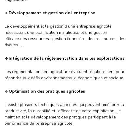
🔹
Développement et gestion de l’entreprise
Le développement et la gestion d’une entreprise agricole
nécessitent une planification minutieuse et une gestion
efficace des ressources : gestion financière, des ressources, des
risques …
🔹Intégration de la réglementation dans les exploitations
Les réglementations en agriculture évoluent régulièrement pour
répondre aux défis environnementaux, économiques et sociaux.
🔹
Optimisation des pratiques agricoles
Il existe plusieurs techniques agricoles qui peuvent améliorer la
productivité, la durabilité et l’efficacité de votre exploitation. Le
maintien et le développement des pratiques participent à la
performance de l’entreprise agricole.