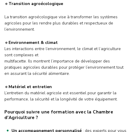
🔹
Transition agroécologique
La transition agroécologique vise à transformer les systèmes
agricoles pour les rendre plus durables et respectueux de
l’environnement.
🔹
Environnement & climat
Les interactions entre l’environnement, le climat et l’agriculture
sont complexes et
multifacette. Ils montrent l’importance de développer des
pratiques agricoles durables pour protéger l’environnement tout
en assurant la sécurité alimentaire.
🔹
Matériel et entretien
L’entretien du matériel agricole est essentiel pour garantir la
performance, la sécurité et la longévité de votre équipement.
Pourquoi suivre une formation avec la Chambre
d’Agriculture ?
Un accompagnement personnalisé
: des experts pour vous