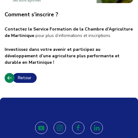
Comment s’inscrire ?
Contactez le Service Formation de la Chambre d’Agriculture
de Martinique
pour plus d’informations et inscriptions.
Investissez dans votre avenir et participez au
développement d’une agriculture plus performante et
durable en Martinique !
Retour
youtube
instagram
facebook
linkedin