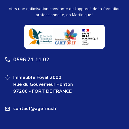
Vers une optimisation constante de l’appareil de la formation
professionnelle, en Martinique !
0596 71 11 02
Immeuble Foyal 2000
Rue du Gouverneur Ponton
97200 - FORT DE FRANCE
contact@agefma.fr