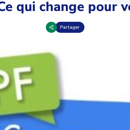
Ce qui change pour v
Partager