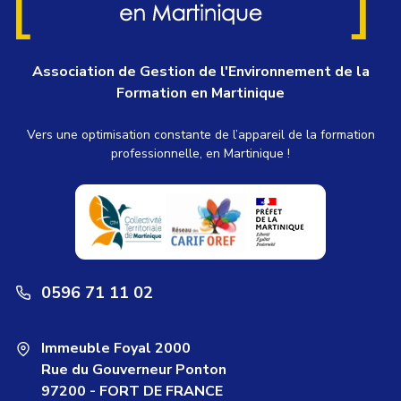
Association de Gestion de l'Environnement de la
Formation en Martinique
Vers une optimisation constante de l’appareil de la formation
professionnelle, en Martinique !
0596 71 11 02
Immeuble Foyal 2000
Rue du Gouverneur Ponton
97200 - FORT DE FRANCE