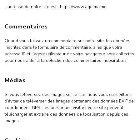
L’adresse de notre site est : https://www.agefma.mq.
Commentaires
Quand vous laissez un commentaire sur notre site, les données
inscrites dans le formulaire de commentaire, ainsi que votre
adresse IP et l’agent utilisateur de votre navigateur sont collectés
pour nous aider à la détection des commentaires indésirables.
Médias
Si vous téléversez des images sur le site, nous vous conseillons
d’éviter de téléverser des images contenant des données EXIF de
coordonnées GPS. Les personnes visitant votre site peuvent
télécharger et extraire des données de localisation depuis ces
images.