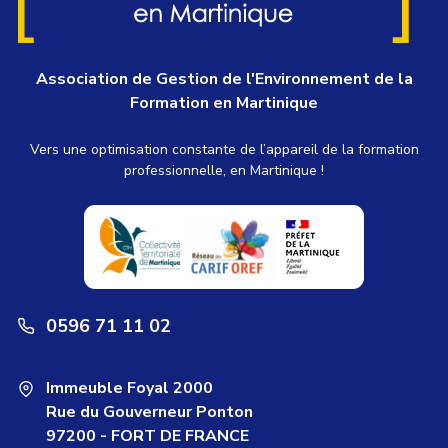
Association de Gestion de l'Environnement de la
Formation en Martinique
Vers une optimisation constante de l’appareil de la formation
professionnelle, en Martinique !
0596 71 11 02
Immeuble Foyal 2000
Rue du Gouverneur Ponton
97200 - FORT DE FRANCE