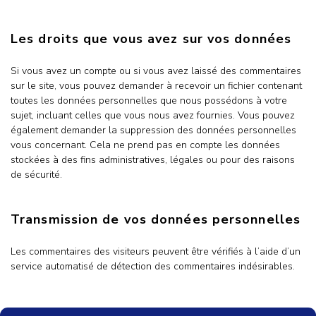
Les droits que vous avez sur vos données
Si vous avez un compte ou si vous avez laissé des commentaires
sur le site, vous pouvez demander à recevoir un fichier contenant
toutes les données personnelles que nous possédons à votre
sujet, incluant celles que vous nous avez fournies. Vous pouvez
également demander la suppression des données personnelles
vous concernant. Cela ne prend pas en compte les données
stockées à des fins administratives, légales ou pour des raisons
de sécurité.
Transmission de vos données personnelles
Les commentaires des visiteurs peuvent être vérifiés à l’aide d’un
service automatisé de détection des commentaires indésirables.