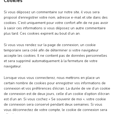
Cookies
Si vous déposez un commentaire sur notre site, il vous sera
proposé d’enregistrer votre nom, adresse e-mail et site dans des
cookies. C’est uniquement pour votre confort afin de ne pas avoir
à saisir ces informations si vous déposez un autre commentaire
plus tard. Ces cookies expirent au bout d’un an.
Si vous vous rendez sur la page de connexion, un cookie
temporaire sera créé afin de déterminer si votre navigateur
accepte les cookies. Il ne contient pas de données personnelles
et sera supprimé automatiquement à la fermeture de votre
navigateur.
Lorsque vous vous connecterez, nous mettrons en place un
certain nombre de cookies pour enregistrer vos informations de
connexion et vos préférences d’écran. La durée de vie d’un cookie
de connexion est de deux jours, celle d’un cookie d’option d’écran
est d’un an. Si vous cochez « Se souvenir de moi », votre cookie
de connexion sera conservé pendant deux semaines. Si vous
vous déconnectez de votre compte, le cookie de connexion sera