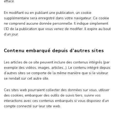
effacé.
En modifiant ou en publiant une publication, un cookie
supplémentaire sera enregistré dans votre navigateur. Ce cookie
ne comprend aucune donnée personnelle. Il indique simplement
l’ID de la publication que vous venez de modifier. Il expire au bout
d’un jour.
Contenu embarqué depuis d’autres sites
Les articles de ce site peuvent inclure des contenus intégrés (par
exemple des vidéos, images, articles…). Le contenu intégré depuis
d’autres sites se comporte de la même manière que si le visiteur
se rendait sur cet autre site.
Ces sites web pourraient collecter des données sur vous, utiliser
des cookies, embarquer des outils de suivis tiers, suivre vos
interactions avec ces contenus embarqués si vous disposez d’un
compte connecté sur leur site web.