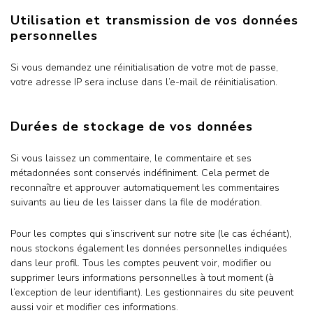
Utilisation et transmission de vos données
personnelles
Si vous demandez une réinitialisation de votre mot de passe,
votre adresse IP sera incluse dans l’e-mail de réinitialisation.
Durées de stockage de vos données
Si vous laissez un commentaire, le commentaire et ses
métadonnées sont conservés indéfiniment. Cela permet de
reconnaître et approuver automatiquement les commentaires
suivants au lieu de les laisser dans la file de modération.
Pour les comptes qui s’inscrivent sur notre site (le cas échéant),
nous stockons également les données personnelles indiquées
dans leur profil. Tous les comptes peuvent voir, modifier ou
supprimer leurs informations personnelles à tout moment (à
l’exception de leur identifiant). Les gestionnaires du site peuvent
aussi voir et modifier ces informations.