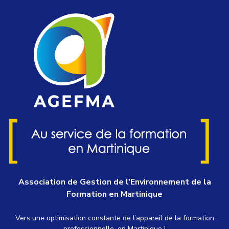
Association de Gestion de l'Environnement de la
Formation en Martinique
Vers une optimisation constante de l’appareil de la formation
professionnelle, en Martinique !