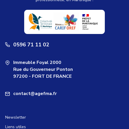
0596 71 11 02
Immeuble Foyal 2000
Rue du Gouverneur Ponton
97200 - FORT DE FRANCE
contact@agefma.fr
Newsletter
Liens utiles