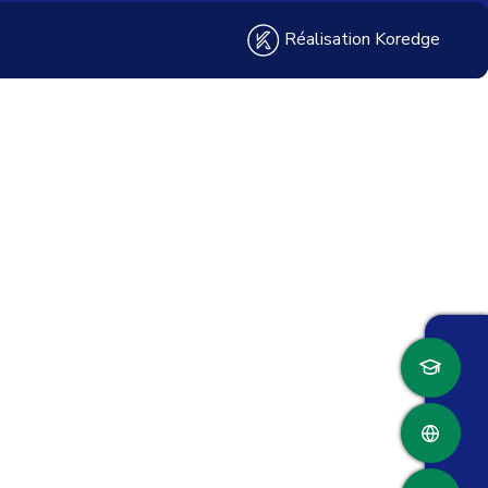
Réalisation Koredge