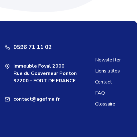
0596 71 11 02
Newsletter
Immeuble Foyal 2000
Liens utiles
Rue du Gouverneur Ponton
97200 - FORT DE FRANCE
Contact
FAQ
contact@agefma.fr
Glossaire