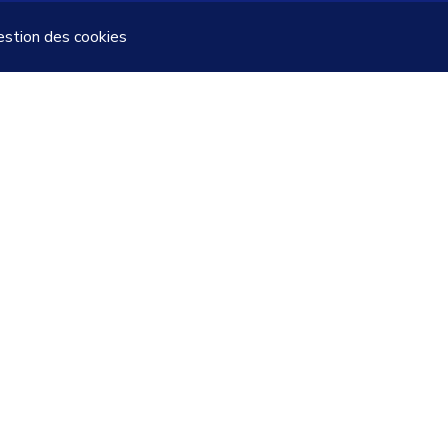
stion des cookies