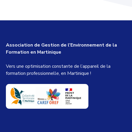
Association de Gestion de l'Environnement de la
Formation en Martinique
Vers une optimisation constante de l’appareil de la
formation professionnelle, en Martinique !